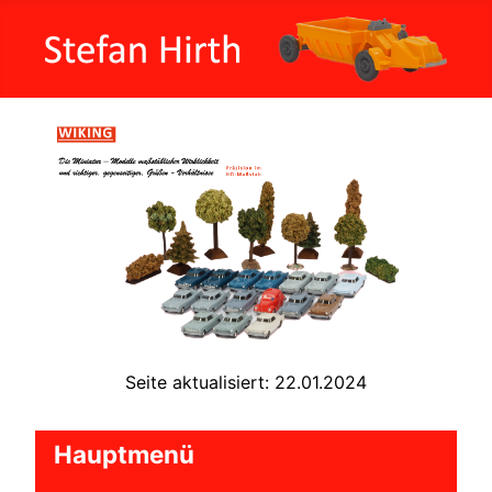
Seite aktualisiert: 22.01.2024
Hauptmenü