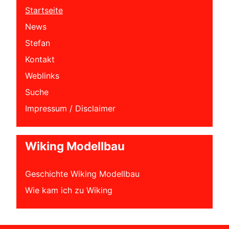
Startseite
News
Stefan
Kontakt
Weblinks
Suche
Impressum / Disclaimer
Wiking Modellbau
Geschichte Wiking Modellbau
Wie kam ich zu Wiking