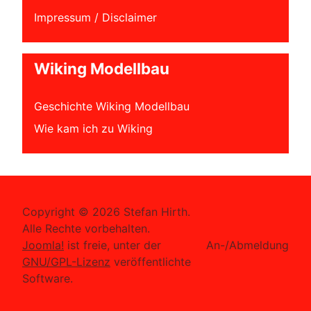
Impressum / Disclaimer
Wiking Modellbau
Geschichte Wiking Modellbau
Wie kam ich zu Wiking
Copyright © 2026 Stefan Hirth.
Alle Rechte vorbehalten.
Joomla!
ist freie, unter der
An-/Abmeldung
GNU/GPL-Lizenz
veröffentlichte
Software.