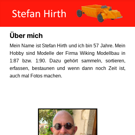
Über mich
Mein Name ist Stefan Hirth und ich bin 57 Jahre. Mein
Hobby sind Modelle der Firma Wiking Modellbau in
1:87 bzw. 1:90. Dazu gehört sammeln, sortieren,
erfassen, bestaunen und wenn dann noch Zeit ist,
auch mal Fotos machen.