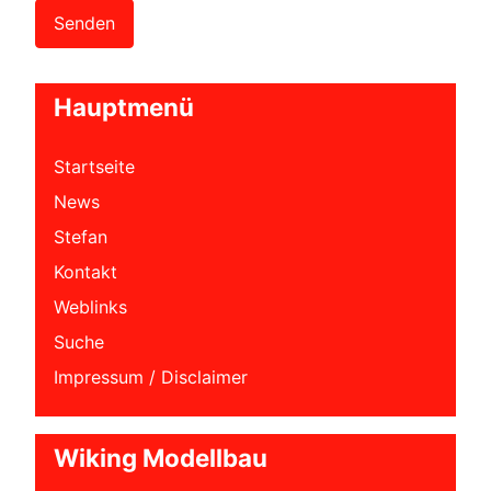
Senden
Hauptmenü
Startseite
News
Stefan
Kontakt
Weblinks
Suche
Impressum / Disclaimer
Wiking Modellbau