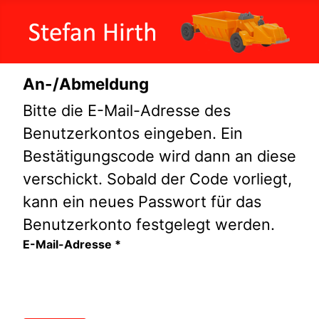
An-/Abmeldung
Bitte die E-Mail-Adresse des
Benutzerkontos eingeben. Ein
Bestätigungscode wird dann an diese
verschickt. Sobald der Code vorliegt,
kann ein neues Passwort für das
Benutzerkonto festgelegt werden.
E-Mail-Adresse
*